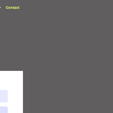
y
Contact